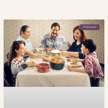
PODCAST