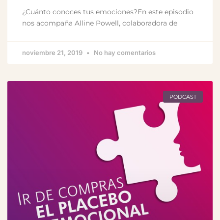
¿Cuánto conoces tus emociones?En este episodio
nos acompaña Alline Powell, colaboradora de
noviembre 21, 2019
No hay comentarios
PODCAST