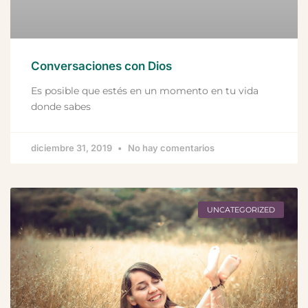
Conversaciones con Dios
Es posible que estés en un momento en tu vida
donde sabes
diciembre 31, 2019
No hay comentarios
UNCATEGORIZED