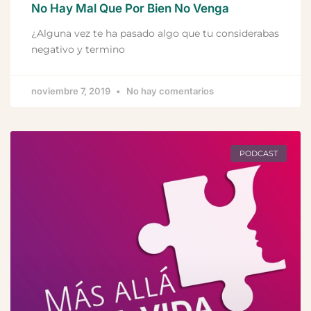
No Hay Mal Que Por Bien No Venga
¿Alguna vez te ha pasado algo que tu considerabas
negativo y termino
noviembre 7, 2019
No hay comentarios
PODCAST