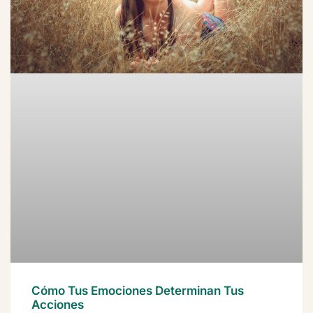
Cómo Tus Emociones Determinan Tus
Acciones