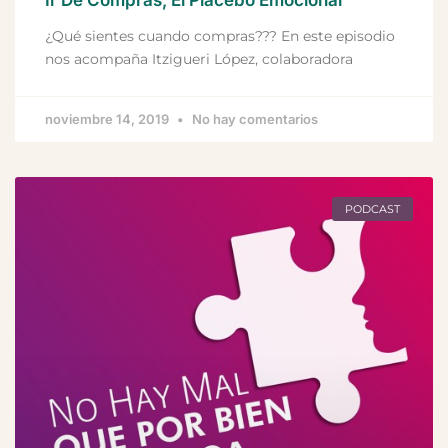
¿Qué sientes cuando compras??? En este episodio
nos acompaña Itzigueri López, colaboradora
noviembre 14, 2019
No hay comentarios
PODCAST