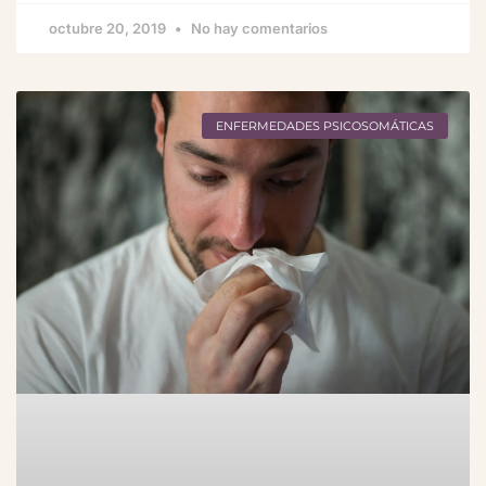
octubre 20, 2019
No hay comentarios
ENFERMEDADES PSICOSOMÁTICAS