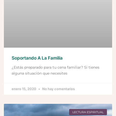
Soportando A La Familia
¿Estás preparado para tu cena familiar? Si tienes
alguna situación que necesites
enero 15, 2020
No hay comentarios
LECTURA ESPIRITUAL